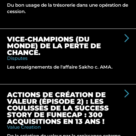
Du bon usage de la trésorerie dans une opération de
cession.
VICE-CHAMPIONS (DU
MONDE) DE LA PERTE DE
CHANCE.
Disputes
Les enseignements de l'affaire Sakho c. AMA.
ACTIONS DE CRÉATION DE
VALEUR (ÉPISODE 2) : LES
COULISSES DE LA SUCCESS
STORY DE FUNECAP : 300
ACQUISITIONS EN 13 ANS !
Value Creation
De la création de valeur par la croissance externe.