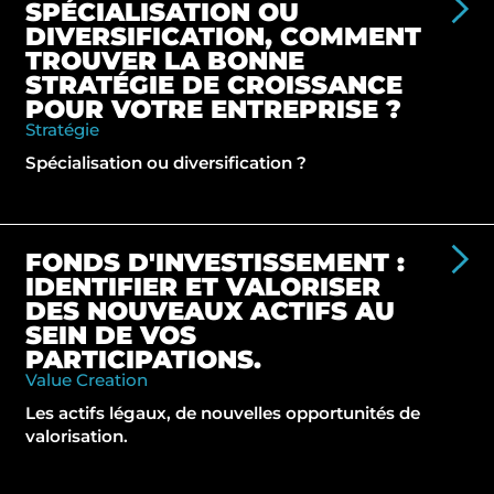
SPÉCIALISATION OU
DIVERSIFICATION, COMMENT
TROUVER LA BONNE
STRATÉGIE DE CROISSANCE
POUR VOTRE ENTREPRISE ?
Stratégie
Spécialisation ou diversification ?
FONDS D'INVESTISSEMENT :
IDENTIFIER ET VALORISER
DES NOUVEAUX ACTIFS AU
SEIN DE VOS
PARTICIPATIONS.
Value Creation
Les actifs légaux, de nouvelles opportunités de
valorisation.