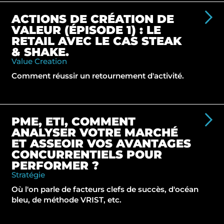
ACTIONS DE CRÉATION DE
VALEUR (ÉPISODE 1) : LE
RETAIL AVEC LE CAS STEAK
& SHAKE.
Value Creation
Comment réussir un retournement d'activité.
PME, ETI, COMMENT
ANALYSER VOTRE MARCHÉ
ET ASSEOIR VOS AVANTAGES
CONCURRENTIELS POUR
PERFORMER ?
Stratégie
Où l'on parle de facteurs clefs de succès, d'océan
bleu, de méthode VRIST, etc.