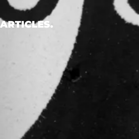
ARTICLES.