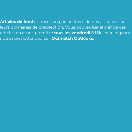
Articles de fond
et mises en perspectives de nos associés sur
leurs domaines de prédilection. Vous pouvez bénéficier de ces
articles en avant-première
tous les vendredi à 15h
, en rejoignant
notre newsletter dédiée :
Outmatch Outlooks.