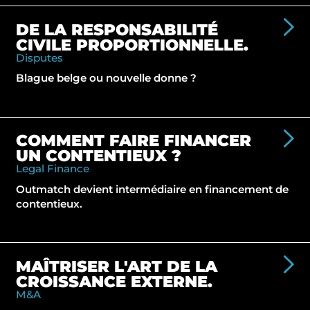
DE LA RESPONSABILITÉ
CIVILE PROPORTIONNELLE.
Disputes
Blague belge ou nouvelle donne ?
COMMENT FAIRE FINANCER
UN CONTENTIEUX ?
Legal Finance
Outmatch devient intermédiaire en financement de
contentieux.
MAÎTRISER L'ART DE LA
CROISSANCE EXTERNE.
M&A