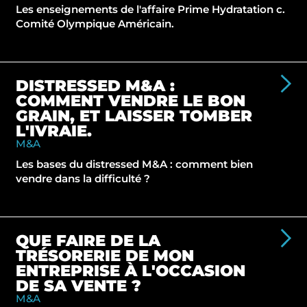
Les enseignements de l'affaire Prime Hydratation c.
Comité Olympique Américain.
DISTRESSED M&A :
COMMENT VENDRE LE BON
GRAIN, ET LAISSER TOMBER
L'IVRAIE.
M&A
Les bases du distressed M&A : comment bien
vendre dans la difficulté ?
QUE FAIRE DE LA
TRÉSORERIE DE MON
ENTREPRISE À L'OCCASION
DE SA VENTE ?
M&A