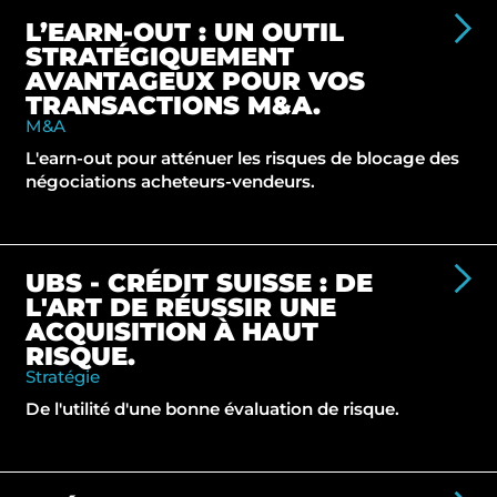
L’EARN-OUT : UN OUTIL
STRATÉGIQUEMENT
AVANTAGEUX POUR VOS
TRANSACTIONS M&A.
M&A
L'earn-out pour atténuer les risques de blocage des
négociations acheteurs-vendeurs.
UBS - CRÉDIT SUISSE : DE
L'ART DE RÉUSSIR UNE
ACQUISITION À HAUT
RISQUE.
Stratégie
De l'utilité d'une bonne évaluation de risque.