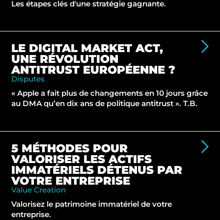
Les étapes clés d'une stratégie gagnante.
LE DIGITAL MARKET ACT,
UNE RÉVOLUTION
ANTITRUST EUROPÉENNE ?
Disputes
« Apple a fait plus de changements en 10 jours grâce
au DMA qu’en dix ans de politique antitrust ». T.B.
5 MÉTHODES POUR
VALORISER LES ACTIFS
IMMATÉRIELS DÉTENUS PAR
VOTRE ENTREPRISE
Value Creation
Valorisez le patrimoine immatériel de votre
entreprise.