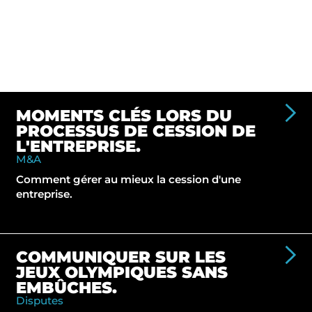
MOMENTS CLÉS LORS DU
PROCESSUS DE CESSION DE
L'ENTREPRISE.
M&A
Comment gérer au mieux la cession d'une
entreprise.
COMMUNIQUER SUR LES
JEUX OLYMPIQUES SANS
EMBÛCHES.
Disputes