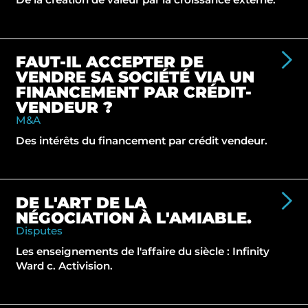
FAUT-IL ACCEPTER DE
VENDRE SA SOCIÉTÉ VIA UN
FINANCEMENT PAR CRÉDIT-
VENDEUR ?
M&A
Des intérêts du financement par crédit vendeur.
DE L'ART DE LA
NÉGOCIATION À L'AMIABLE.
Disputes
Les enseignements de l'affaire du siècle : Infinity
Ward c. Activision.