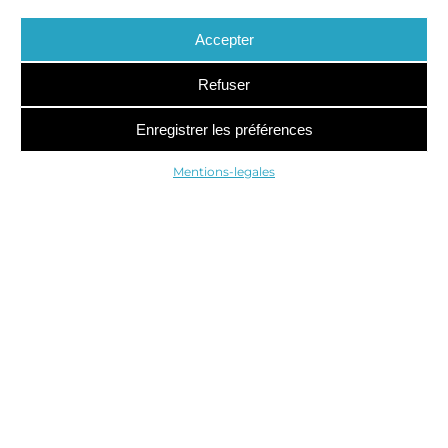
Accepter
Refuser
Enregistrer les préférences
Mentions-legales