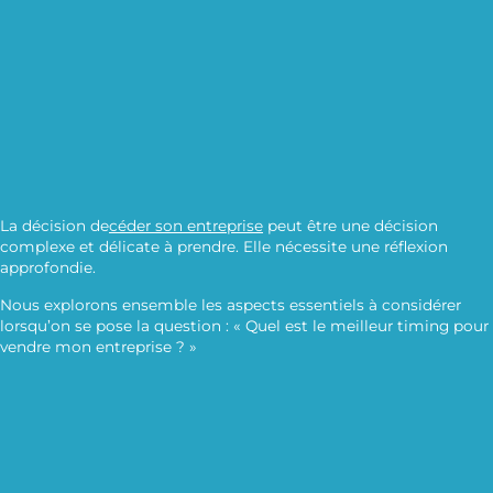
La décision de
céder son entreprise
peut être une décision
complexe et délicate à prendre. Elle nécessite une réflexion
approfondie.
Nous explorons ensemble les aspects essentiels à considérer
lorsqu’on se pose la question : « Quel est le meilleur timing pour
vendre mon entreprise ? »