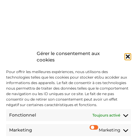
Gérer le consentement aux
cookies
M&A
Pour offrir les meilleures expériences, nous utilisons des
technologies telles que les cookies pour stocker et/ou accéder aux
Special Operations
informations des appareils. Le fait de consentir à ces technologies
nous permettra de traiter des données telles que le comportement
Disputes
de navigation ou les ID uniques sur ce site. Le fait de ne pas
consentir ou de retirer son consentement peut avoir un effet
négatif sur certaines caractéristiques et fonctions.
Articles
Fonctionnel
Toujours activé
Join us
Marketing
Marketing