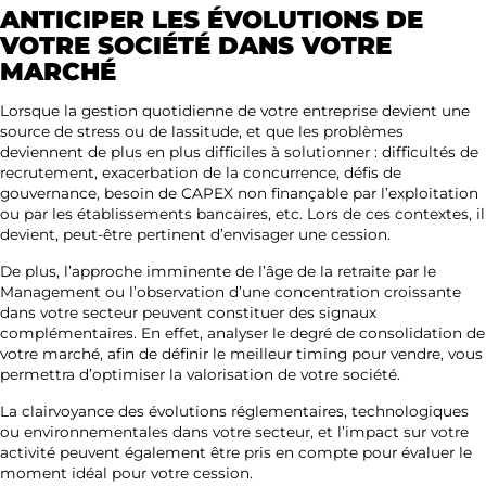
ANTICIPER LES ÉVOLUTIONS DE
VOTRE SOCIÉTÉ DANS VOTRE
MARCHÉ
Lorsque la gestion quotidienne de votre entreprise devient une
source de stress ou de lassitude, et que les problèmes
deviennent de plus en plus difficiles à solutionner : difficultés de
recrutement, exacerbation de la concurrence, défis de
gouvernance, besoin de CAPEX non finançable par l’exploitation
ou par les établissements bancaires, etc. Lors de ces contextes, il
devient, peut-être pertinent d’envisager une cession.
De plus, l’approche imminente de l’âge de la retraite par le
Management ou l’observation d’une concentration croissante
dans votre secteur peuvent constituer des signaux
complémentaires. En effet, analyser le degré de consolidation de
votre marché, afin de définir le meilleur timing pour vendre, vous
permettra d’optimiser la valorisation de votre société.
La clairvoyance des évolutions réglementaires, technologiques
ou environnementales dans votre secteur, et l’impact sur votre
activité peuvent également être pris en compte pour évaluer le
moment idéal pour votre cession.