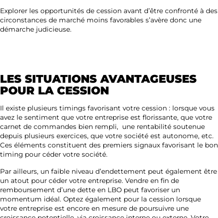
Explorer les opportunités de cession avant d’être confronté à des
circonstances de marché moins favorables s’avère donc une
démarche judicieuse.
LES SITUATIONS AVANTAGEUSES
POUR LA CESSION
Il existe plusieurs timings favorisant votre cession : lorsque vous
avez le sentiment que votre entreprise est florissante, que votre
carnet de commandes bien rempli, une rentabilité soutenue
depuis plusieurs exercices, que votre société est autonome, etc.
Ces éléments constituent des premiers signaux favorisant le bon
timing pour céder votre société.
Par ailleurs, un faible niveau d’endettement peut également être
un atout pour céder votre entreprise. Vendre en fin de
remboursement d’une dette en LBO peut favoriser un
momentum idéal. Optez également pour la cession lorsque
votre entreprise est encore en mesure de poursuivre une
croissance potentielle, via croissance interne ou externe. Votre