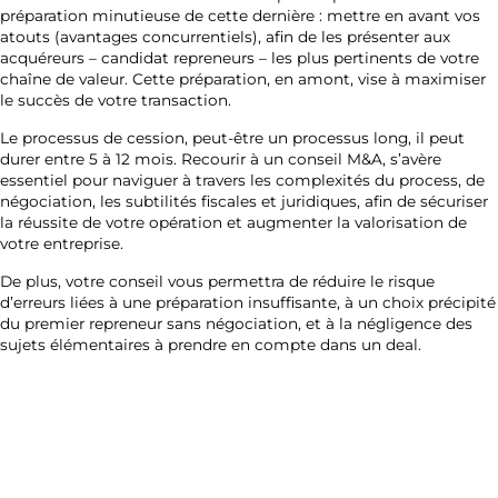
préparation minutieuse de cette dernière : mettre en avant vos
atouts (avantages concurrentiels), afin de les présenter aux
acquéreurs – candidat repreneurs – les plus pertinents de votre
chaîne de valeur. Cette préparation, en amont, vise à maximiser
le succès de votre transaction.
Le processus de cession, peut-être un processus long, il peut
durer entre 5 à 12 mois. Recourir à un conseil M&A, s’avère
essentiel pour naviguer à travers les complexités du process, de
négociation, les subtilités fiscales et juridiques, afin de sécuriser
la réussite de votre opération et augmenter la valorisation de
votre entreprise.
De plus, votre conseil vous permettra de réduire le risque
d’erreurs liées à une préparation insuffisante, à un choix précipité
du premier repreneur sans négociation, et à la négligence des
sujets élémentaires à prendre en compte dans un deal.