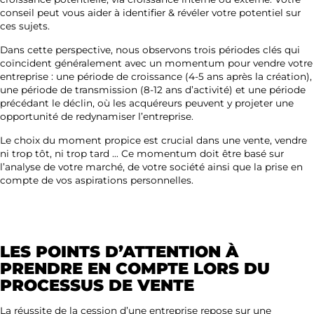
conseil peut vous aider à identifier & révéler votre potentiel sur
ces sujets.
Dans cette perspective, nous observons trois périodes clés qui
coïncident généralement avec un momentum pour vendre votre
entreprise : une période de croissance (4-5 ans après la création),
une période de transmission (8-12 ans d’activité) et une période
précédant le déclin, où les acquéreurs peuvent y projeter une
opportunité de redynamiser l’entreprise.
Le choix du moment propice est crucial dans une vente, vendre
ni trop tôt, ni trop tard … Ce momentum doit être basé sur
l’analyse de votre marché, de votre société ainsi que la prise en
compte de vos aspirations personnelles.
LES POINTS D’ATTENTION À
PRENDRE EN COMPTE LORS DU
PROCESSUS DE VENTE
La réussite de la cession d’une entreprise repose sur une