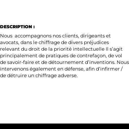
DESCRIPTION :
Nous accompagnons nos clients, dirigeants et
avocats, dans le chiffrage de divers préjudices
relevant du droit de la priorité intellectuelle Il s’agit
principalement de pratiques de contrefaçon, de vol
de savoir-faire et de détournement d’inventions. Nous
intervenons également en défense, afin d’infirmer /
de détruire un chiffrage adverse.