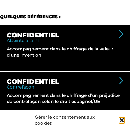
QUELQUES RÉFÉRENCES :
CONFIDENTIEL
Atteinte à la PI
Accompagnement dans le chiffrage de la valeur
d’une invention
CONFIDENTIEL
Contrefaçon
Accompagnement dans le chiffrage d’un préjudice
de contrefaçon selon le droit espagnol/UE
Gérer le consentement aux
cookies
CONFIDENTIEL