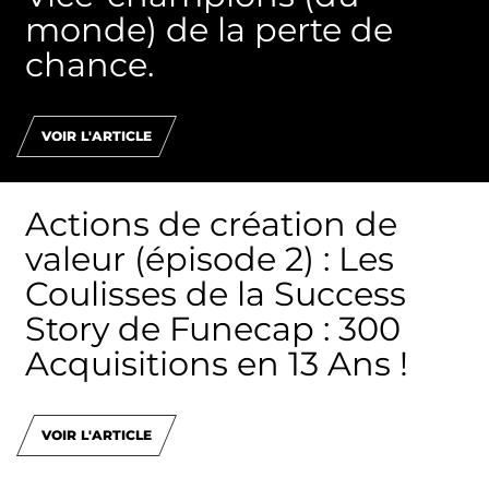
monde) de la perte de
chance.
VOIR L'ARTICLE
Actions de création de
valeur (épisode 2) : Les
Coulisses de la Success
Story de Funecap : 300
Acquisitions en 13 Ans !
VOIR L'ARTICLE