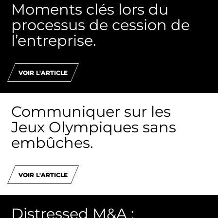
Moments clés lors du
processus de cession de
l’entreprise.
VOIR L'ARTICLE
Communiquer sur les
Jeux Olympiques sans
embûches.
VOIR L'ARTICLE
Distressed M&A :