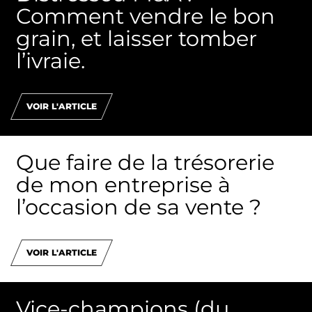
Comment vendre le bon
grain, et laisser tomber
l’ivraie.
VOIR L'ARTICLE
Que faire de la trésorerie
de mon entreprise à
l’occasion de sa vente ?
VOIR L'ARTICLE
Vice-champions (du