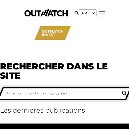
OUTMATCH
INVEST
RECHERCHER DANS LE
SITE
Les dernieres publications