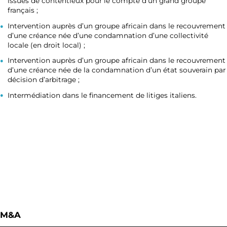
issues de contentieux pour le compte d’un grand groupe
français ;
Intervention auprès d’un groupe africain dans le recouvrement
d’une créance née d’une condamnation d’une collectivité
locale (en droit local) ;
Intervention auprès d’un groupe africain dans le recouvrement
d’une créance née de la condamnation d’un état souverain par
décision d’arbitrage ;
Intermédiation dans le financement de litiges italiens.
M&A