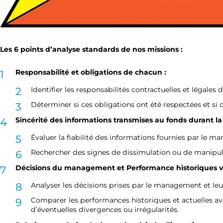
Les 6 points d’analyse standards de nos missions :
Responsabilité et obligations de chacun :
Identifier les responsabilités contractuelles et légal
Déterminer si ces obligations ont été respectées et 
Sincérité des informations transmises au fonds durant la
Évaluer la fiabilité des informations fournies par le 
Rechercher des signes de dissimulation ou de manipul
Décisions du management et Performance historiques vs a
Analyser les décisions prises par le management et leu
Comparer les performances historiques et actuelles ave
d’éventuelles divergences ou irrégularités.