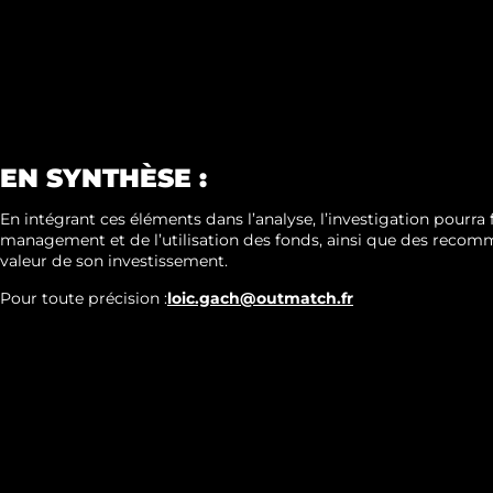
EN SYNTHÈSE :
En intégrant ces éléments dans l’analyse, l’investigation pourra
management et de l’utilisation des fonds, ainsi que des recom
valeur de son investissement.
Pour toute précision :
loic.gach@outmatch.fr