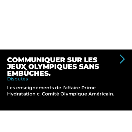
COMMUNIQUER SUR LES
JEUX OLYMPIQUES SANS
EMBÛCHES.
Disputes
Les enseignements de l'affaire Prime
Hydratation c. Comité Olympique Américain.