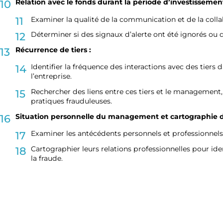
Relation avec le fonds durant la période d’investissement
Examiner la qualité de la communication et de la coll
Déterminer si des signaux d’alerte ont été ignorés ou
Récurrence de tiers :
Identifier la fréquence des interactions avec des tiers 
l’entreprise.
Rechercher des liens entre ces tiers et le management, 
pratiques frauduleuses.
Situation personnelle du management et cartographie de 
Examiner les antécédents personnels et professionn
Cartographier leurs relations professionnelles pour iden
la fraude.