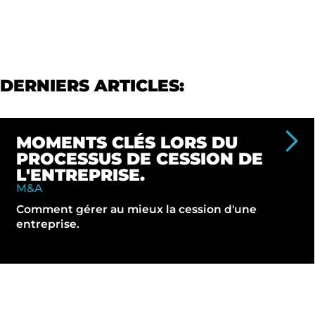
DERNIERS ARTICLES:
MOMENTS CLÉS LORS DU
PROCESSUS DE CESSION DE
L'ENTREPRISE.
M&A
Comment gérer au mieux la cession d'une
entreprise.