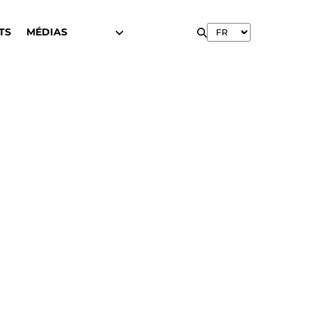
TS
MÉDIAS