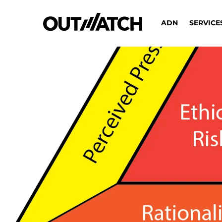
ADN
SERVICE