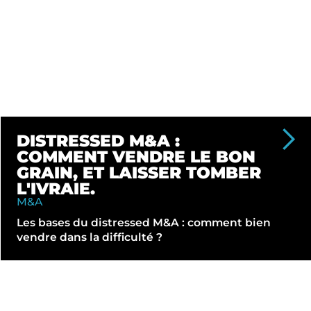
DISTRESSED M&A :
COMMENT VENDRE LE BON
GRAIN, ET LAISSER TOMBER
L'IVRAIE.
M&A
Les bases du distressed M&A : comment bien
vendre dans la difficulté ?