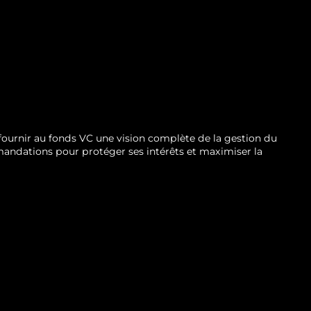
 fournir au fonds VC une vision complète de la gestion du
mandations pour protéger ses intérêts et maximiser la