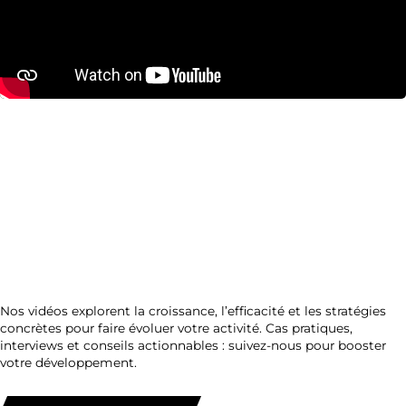
Nos vidéos explorent la croissance, l’efficacité et les stratégies
concrètes pour faire évoluer votre activité. Cas pratiques,
interviews et conseils actionnables : suivez-nous pour booster
votre développement.