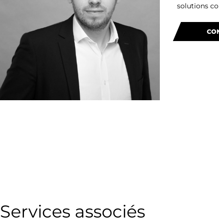
solutions co
CO
Services associés