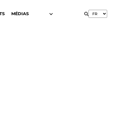
TS
MÉDIAS