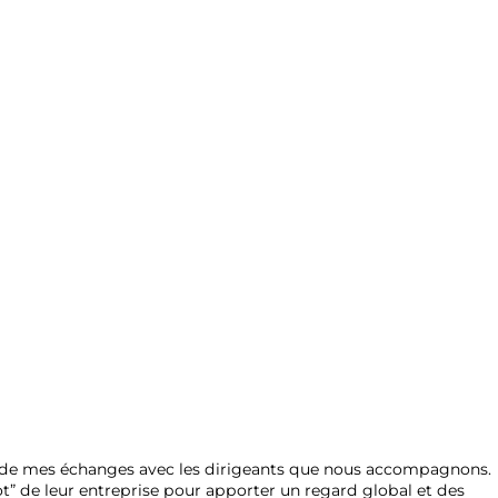
is de mes échanges avec les dirigeants que nous accompagnons.
t” de leur entreprise pour apporter un regard global et des