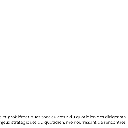
ges et problématiques sont au cœur du quotidien des dirigeants.
enjeux stratégiques du quotidien, me nourrissant de rencontres