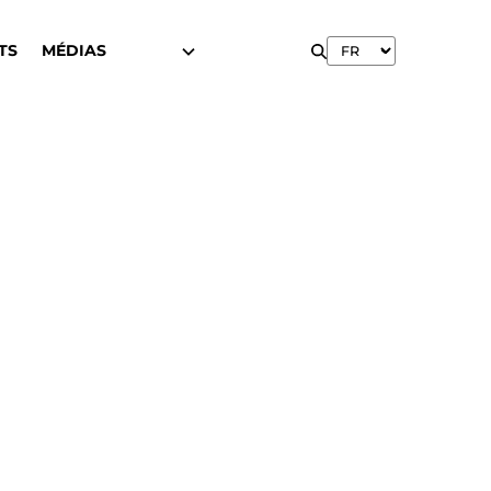
TS
MÉDIAS