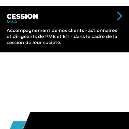
CESSION
M&A
Accompagnement de nos clients - actionnaires
et dirigeants de PME et ETI - dans le cadre de la
cession de leur société.