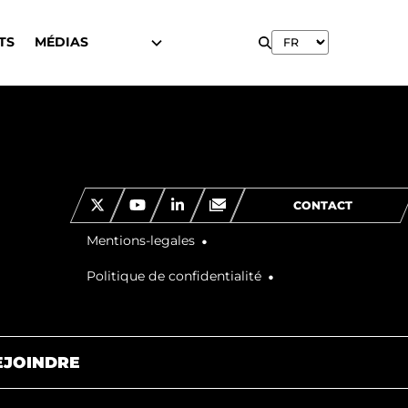
TS
MÉDIAS
CONTACT
Mentions-legales
Politique de confidentialité
EJOINDRE