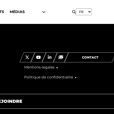
TS
MÉDIAS
CONTACT
Mentions-legales
Politique de confidentialité
EJOINDRE