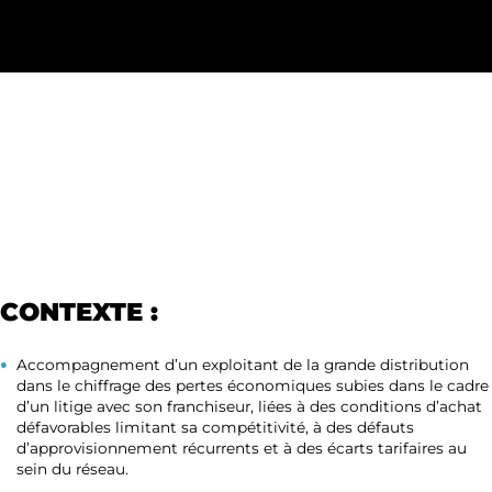
CONTEXTE :
Accompagnement d’un exploitant de la grande distribution
dans le chiffrage des pertes économiques subies dans le cadre
d’un litige avec son franchiseur, liées à des conditions d’achat
défavorables limitant sa compétitivité, à des défauts
d’approvisionnement récurrents et à des écarts tarifaires au
sein du réseau.