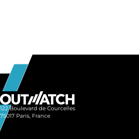
122 Boulevard de Courcelles
75017 Paris, France