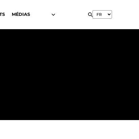
TS
MÉDIAS