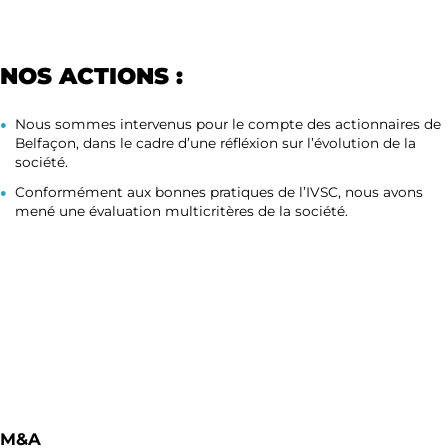
NOS ACTIONS :
Nous sommes intervenus pour le compte des actionnaires de
Belfaçon, dans le cadre d’une réfléxion sur l’évolution de la
société.
Conformément aux bonnes pratiques de l’IVSC, nous avons
mené une évaluation multicritères de la société.
M&A