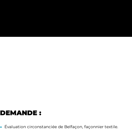
DEMANDE :
Évaluation circonstanciée de Belfaçon, façonnier textile.