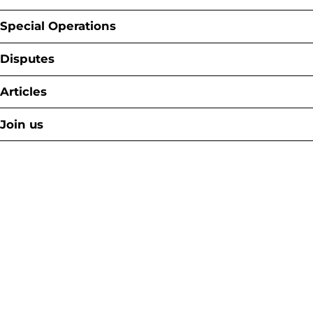
Special Operations
Disputes
Articles
Join us