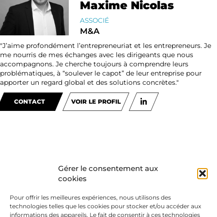
Maxime Nicolas
ASSOCIÉ
M&A
"J’aime profondément l’entrepreneuriat et les entrepreneurs. Je
me nourris de mes échanges avec les dirigeants que nous
accompagnons. Je cherche toujours à comprendre leurs
problématiques, à “soulever le capot” de leur entreprise pour
apporter un regard global et des solutions concrètes."
CONTACT
VOIR LE PROFIL
Gérer le consentement aux
cookies
Pour offrir les meilleures expériences, nous utilisons des
technologies telles que les cookies pour stocker et/ou accéder aux
informations des appareils. Le fait de consentir à ces technologies