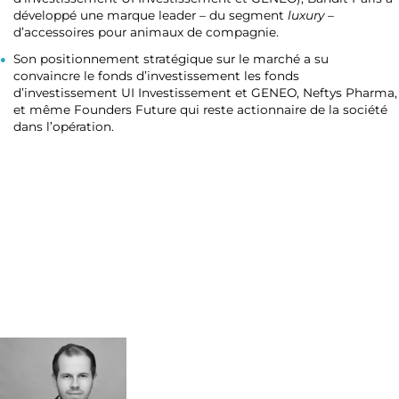
développé une marque leader – du segment
luxury
–
d’accessoires pour animaux de compagnie.
Son positionnement stratégique sur le marché a su
convaincre le fonds d’investissement les fonds
d’investissement UI Investissement et GENEO, Neftys Pharma,
et même Founders Future qui reste actionnaire de la société
dans l’opération.