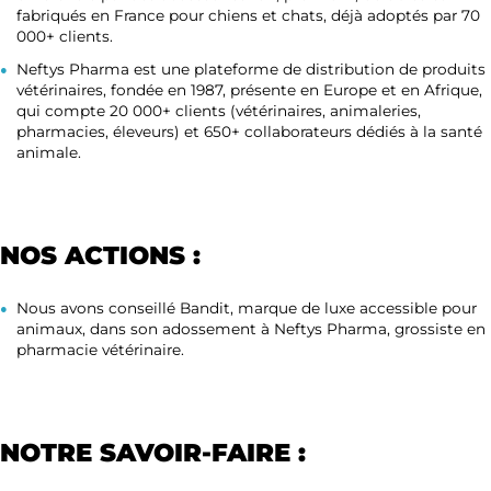
fabriqués en France pour chiens et chats, déjà adoptés par 70
000+ clients.
Neftys Pharma est une plateforme de distribution de produits
vétérinaires, fondée en 1987, présente en Europe et en Afrique,
qui compte 20 000+ clients (vétérinaires, animaleries,
pharmacies, éleveurs) et 650+ collaborateurs dédiés à la santé
animale.
NOS ACTIONS :
Nous avons conseillé Bandit, marque de luxe accessible pour
animaux, dans son adossement à Neftys Pharma, grossiste en
pharmacie vétérinaire.
NOTRE SAVOIR-FAIRE :