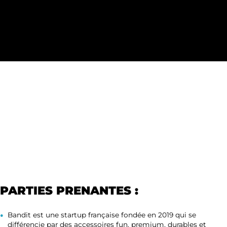
PARTIES PRENANTES :
Bandit est une startup française fondée en 2019 qui se
différencie par des accessoires fun, premium, durables et