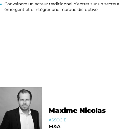
Convaincre un acteur traditionnel d’entrer sur un secteur
émergent et d’intégrer une marque disruptive.
Maxime Nicolas
ASSOCIÉ
M&A